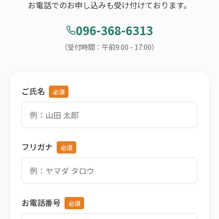
お電話でのお申し込みも受け付けております。
096-368-6313
（受付時間：午前9:00 - 17:00）
ご氏名
フリガナ
お電話番号