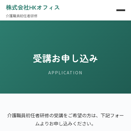
株式会社HKオフィス
介護職員初任者研修
受講お申し込み
APPLICATION
介護職員初任者研修の受講をご希望の方は、下記フォー
ムよりお申し込みください。