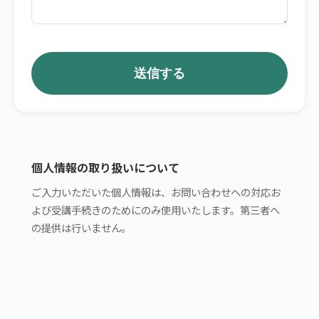
送信する
個人情報の取り扱いについて
ご入力いただいた個人情報は、お問い合わせへの対応お
よび受講手続きのためにのみ使用いたします。第三者へ
の提供は行いません。