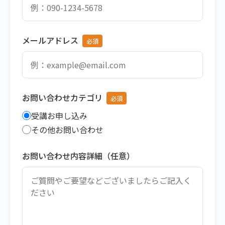
メールアドレス
お問い合わせカテゴリ
受講お申し込み
その他お問い合わせ
お問い合わせ内容詳細（任意）